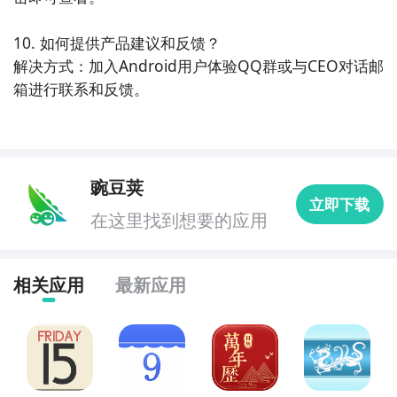
10. 如何提供产品建议和反馈？

解决方式：加入Android用户体验QQ群或与CEO对话邮
箱进行联系和反馈。
豌豆荚
立即下载
在这里找到想要的应用
相关应用
最新应用