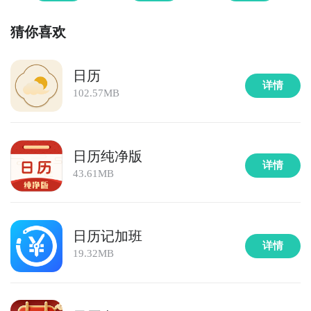
猜你喜欢
日历
详情
102.57MB
日历纯净版
详情
43.61MB
日历记加班
详情
19.32MB