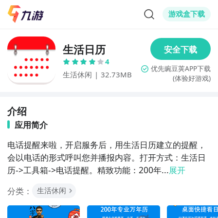
游戏盒下载
生活日历
4
生活休闲
|
32.73MB
(体验好游戏)
介绍
应用简介
电话提醒来啦，开启服务后，用生活日历建立的提醒，
会以电话的形式呼叫您并播报内容。打开方式：生活日
历->工具箱->电话提醒。精致功能：200年...
展开
分类：
生活休闲