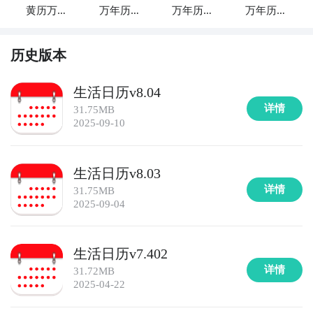
黄历万年
万年历黄
万年历日
万年历黄
历
历+
历
历
历史版本
生活日历v8.04
详情
31.75MB
2025-09-10
生活日历v8.03
详情
31.75MB
2025-09-04
生活日历v7.402
详情
31.72MB
2025-04-22