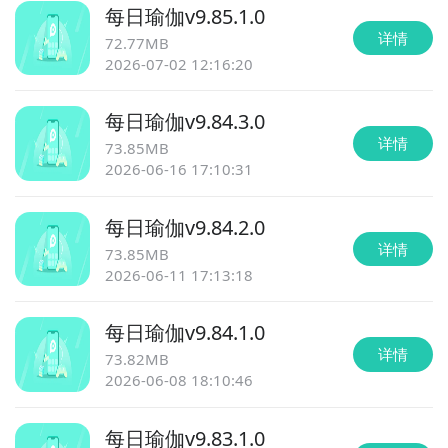
每日瑜伽
v
9.85.1.0
详情
72.77MB
2026-07-02 12:16:20
每日瑜伽
v
9.84.3.0
详情
73.85MB
2026-06-16 17:10:31
每日瑜伽
v
9.84.2.0
详情
73.85MB
2026-06-11 17:13:18
每日瑜伽
v
9.84.1.0
详情
73.82MB
2026-06-08 18:10:46
每日瑜伽
v
9.83.1.0