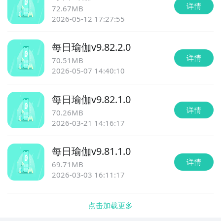
详情
72.67MB
2026-05-12 17:27:55
每日瑜伽
v
9.82.2.0
详情
70.51MB
2026-05-07 14:40:10
每日瑜伽
v
9.82.1.0
详情
70.26MB
2026-03-21 14:16:17
每日瑜伽
v
9.81.1.0
详情
69.71MB
2026-03-03 16:11:17
点击加载更多