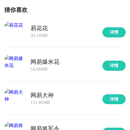
猜你喜欢
易花花
详情
30.14MB
网易爆米花
详情
54.68MB
网易大神
详情
151.86MB
网易将军令