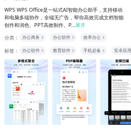
WPS WPS Office是一站式AI智能办公助手，支持移动
和电脑多端协作，全端无广告，帮你高效完成文档智能
创作和润色、PPT高效制作、P...
展开
分类：
办公商务
办公软件
效率办公
标签：
办公软件
教育软件
手机必备
安卓应