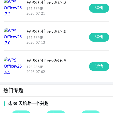
WPS Officev26.7.2
详情
177.58MB
2026-07-21
WPS Officev26.7.0
详情
177.58MB
2026-07-13
WPS Officev26.6.5
详情
176.28MB
2026-07-02
热门专题
花 30 天培养一个兴趣