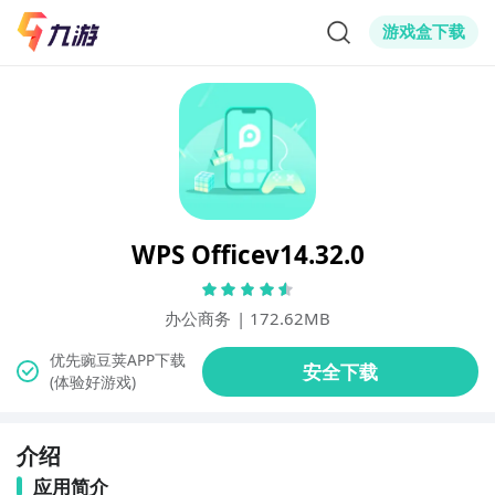
游戏盒下载
WPS Officev14.32.0
办公商务
|
172.62MB
(体验好游戏)
介绍
应用简介