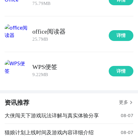
75.79MB
office阅读器
详情
25.7MB
WPS便签
详情
9.22MB
资讯推荐
更多
大侠闯天下游戏玩法详解与真实体验分享
08-07
猫娘计划上线时间及游戏内容详细介绍
08-07