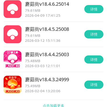
蘑菇街
v
18.4.6.25014
详情
79.61MB
2026-04-09 17:41:25
蘑菇街
v
18.4.5.25008
详情
79.61MB
2026-03-12 15:11:36
蘑菇街
v
18.4.4.25003
详情
75.48MB
2026-03-03 12:11:01
蘑菇街
v
18.4.3.24999
详情
75.49MB
2026-02-04 13:20:06
点击加载更多