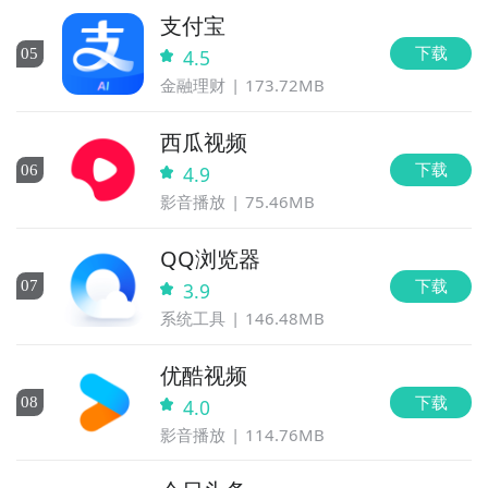
支付宝
下载
0
5
4.5
金融理财
173.72MB
西瓜视频
下载
0
6
4.9
影音播放
75.46MB
QQ浏览器
下载
0
7
3.9
系统工具
146.48MB
优酷视频
下载
0
8
4.0
影音播放
114.76MB