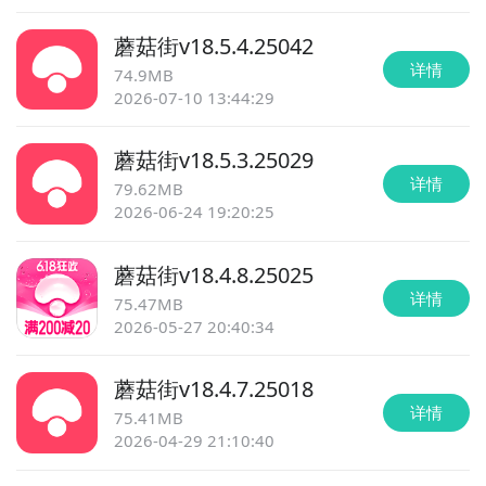
蘑菇街
v
18.5.4.25042
详情
74.9MB
2026-07-10 13:44:29
蘑菇街
v
18.5.3.25029
详情
79.62MB
2026-06-24 19:20:25
蘑菇街
v
18.4.8.25025
详情
75.47MB
2026-05-27 20:40:34
蘑菇街
v
18.4.7.25018
详情
75.41MB
2026-04-29 21:10:40