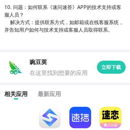
10. 问题：如何联系《速问速答》APP的技术支持或客
服人员？

    解决方式：提供联系方式，如邮箱或在线客服系统，
并告知用户如何与技术支持或客服人员取得联系。
豌豆荚
立即下载
在这里找到想要的应用
相关应用
最新应用