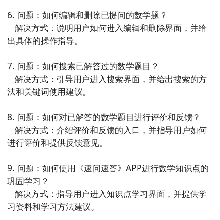
6. 问题：如何编辑和删除已提问的数学题？

   解决方式：说明用户如何进入编辑和删除界面，并给
出具体的操作指导。

7. 问题：如何搜索已解答过的数学题目？

   解决方式：引导用户进入搜索界面，并给出搜索的方
法和关键词使用建议。

8. 问题：如何对已解答的数学题目进行评价和反馈？

   解决方式：介绍评价和反馈的入口，并指导用户如何
进行评价和提供反馈意见。

9. 问题：如何使用《速问速答》APP进行数学知识点的
巩固学习？

   解决方式：指导用户进入知识点学习界面，并提供学
习资料和学习方法建议。
