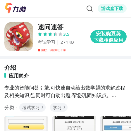
游戏盒下载
速问速答
3.5
考试学习
|
271KB
介绍
应用简介
专业的智能问答引擎,可快速自动给出数学题的求解过程
及相关知识点,同时可自动出题,帮您巩固知识点。...
分类：
考试学习
学习