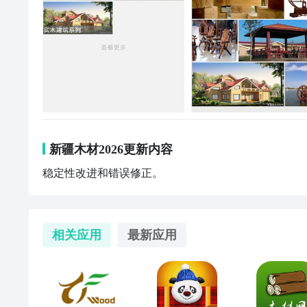
新疆木材2026更新内容
稳定性改进和错误修正。
相关应用
最新应用