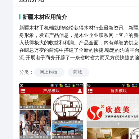
新疆木材
应用
简介
新疆木材手机端就能轻松获得木材行业最新资讯！新疆
身形象，发布产品信息，是木业企业联系网上客户的新
入获得极大的收益和利润。产品全面，内有详细的供应
在瞬息万变的商海中搭建了全新的快捷,稳定的沟通平台
流,开展电子商务开辟了一条省时省力而又方便快捷的
分类
：
网上购物
商城