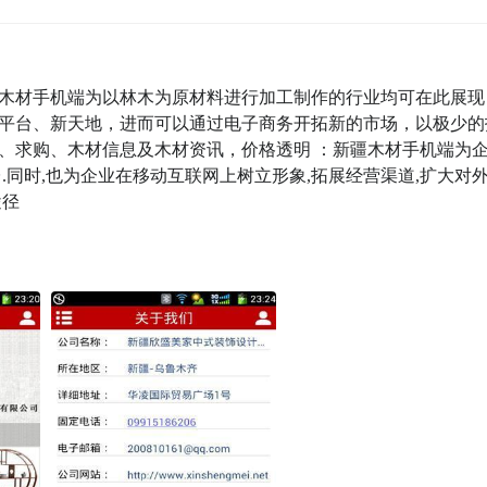
木材手机端为以林木为原材料进行加工制作的行业均可在此展现
平台、新天地，进而可以通过电子商务开拓新的市场，以极少的
、求购、木材信息及木材资讯，价格透明 ：新疆木材手机端为
.同时,也为企业在移动互联网上树立形象,拓展经营渠道,扩大对
途径