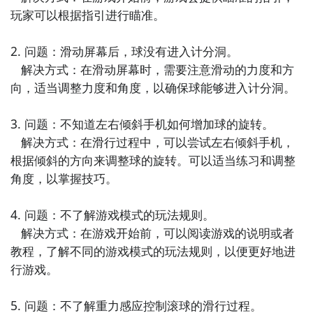
玩家可以根据指引进行瞄准。

2. 问题：滑动屏幕后，球没有进入计分洞。

   解决方式：在滑动屏幕时，需要注意滑动的力度和方
向，适当调整力度和角度，以确保球能够进入计分洞。

3. 问题：不知道左右倾斜手机如何增加球的旋转。

   解决方式：在滑行过程中，可以尝试左右倾斜手机，
根据倾斜的方向来调整球的旋转。可以适当练习和调整
角度，以掌握技巧。

4. 问题：不了解游戏模式的玩法规则。

   解决方式：在游戏开始前，可以阅读游戏的说明或者
教程，了解不同的游戏模式的玩法规则，以便更好地进
行游戏。

5. 问题：不了解重力感应控制滚球的滑行过程。
