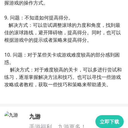
握游戏的操作方式。

9. 问题：不知道如何提高得分。

   解决方式：可以尝试调整滚球的力度和角度，找到最
佳的滚球路线，避开障碍物，提高得分。同时，也可以
根据游戏中的提示或者策略来提高得分。

10. 问题：对于某些关卡或游戏难度较高的部分感到困
惑。

    解决方式：对于难度较高的关卡，可以多进行尝试和
练习，逐渐掌握解决方法和技巧。也可以寻找一些游戏
攻略或者教程，获取一些技巧和策略来帮助通关。
九游
立即下载
手游福利，九游更多！