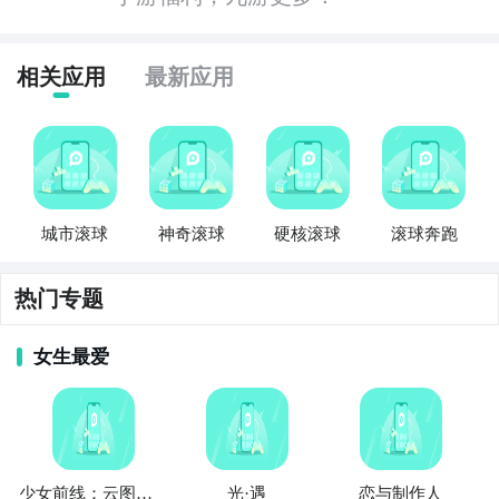
相关应用
最新应用
城市滚球
神奇滚球
硬核滚球
滚球奔跑
热门专题
女生最爱
少女前线：云图计划
光·遇
恋与制作人