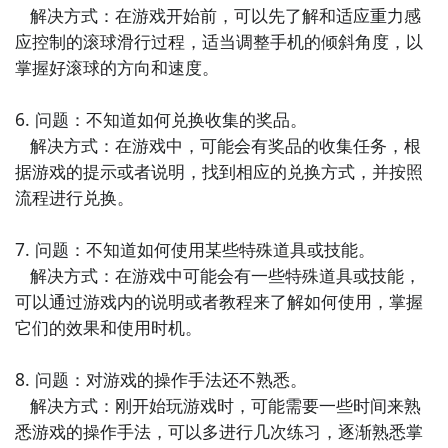
   解决方式：在游戏开始前，可以先了解和适应重力感
应控制的滚球滑行过程，适当调整手机的倾斜角度，以
掌握好滚球的方向和速度。

6. 问题：不知道如何兑换收集的奖品。

   解决方式：在游戏中，可能会有奖品的收集任务，根
据游戏的提示或者说明，找到相应的兑换方式，并按照
流程进行兑换。

7. 问题：不知道如何使用某些特殊道具或技能。

   解决方式：在游戏中可能会有一些特殊道具或技能，
可以通过游戏内的说明或者教程来了解如何使用，掌握
它们的效果和使用时机。

8. 问题：对游戏的操作手法还不熟悉。

   解决方式：刚开始玩游戏时，可能需要一些时间来熟
悉游戏的操作手法，可以多进行几次练习，逐渐熟悉掌