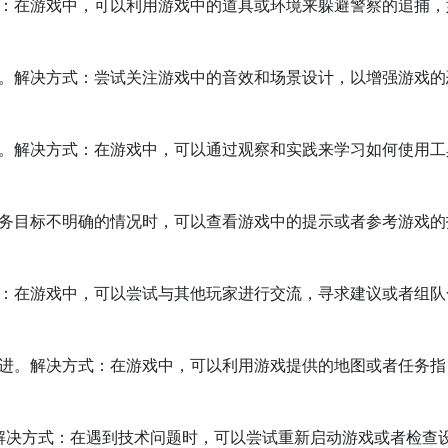
式：在游戏中，可以利用游戏中的道具或环境来躲避警察的追捕，
验。解决方式：尝试关注游戏中的音效和场景设计，以增强游戏的
具。解决方式：在游戏中，可以通过观察和实践来学习如何使用工
任务目标不明确的情况时，可以查看游戏中的提示或者参考游戏的
式：在游戏中，可以尝试与其他玩家进行交流，寻求建议或者组队
前进。解决方式：在游戏中，可以利用游戏提供的地图或者任务指
。解决方式：在遇到技术问题时，可以尝试重新启动游戏或者检查