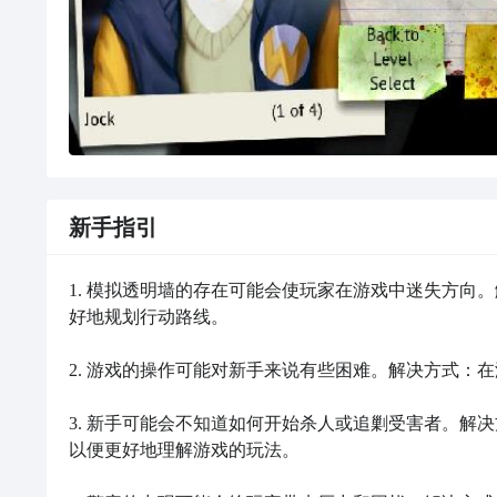
新手指引
1. 模拟透明墙的存在可能会使玩家在游戏中迷失方向
好地规划行动路线。

2. 游戏的操作可能对新手来说有些困难。解决方式：
3. 新手可能会不知道如何开始杀人或追剿受害者。解
以便更好地理解游戏的玩法。
