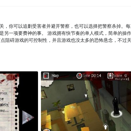
关，你可以追剿受害者并避开警察，也可以选择把警察杀掉。每
是另一项要费神的事。 游戏拥有快节奏的单人模式，简单的操
有点阻碍游戏的可控制性，并且游戏也没太多的恐怖悬念，不过