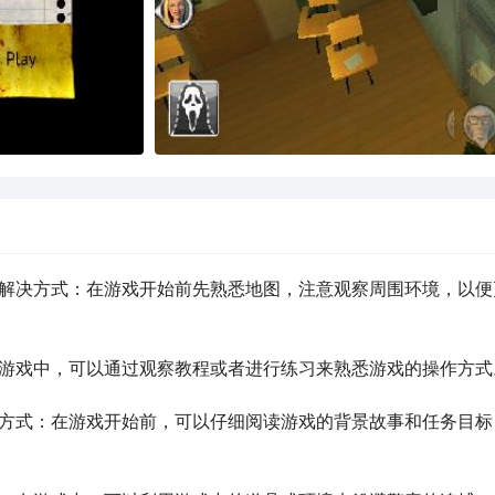
。解决方式：在游戏开始前先熟悉地图，注意观察周围环境，以便
在游戏中，可以通过观察教程或者进行练习来熟悉游戏的操作方式。
决方式：在游戏开始前，可以仔细阅读游戏的背景故事和任务目标