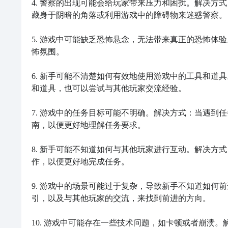
4. 警察的出现可能会给玩家带来压力和困扰。解决方
藏身于阴暗的角落或利用游戏中的障碍物来迷惑警察。

5. 游戏中可能缺乏恐怖悬念，无法带来真正的恐怖体
怖氛围。

6. 新手可能不清楚如何有效地使用游戏中的工具和道
和道具，也可以尝试与其他玩家交流经验。

7. 游戏中的任务目标可能不明确。解决方式：当遇到
南，以便更好地理解任务要求。

8. 新手可能不知道如何与其他玩家进行互动。解决方
作，以便更好地完成任务。

9. 游戏中的场景可能过于复杂，导致新手不知道如何
引，以及与其他玩家的交流，来找到前进的方向。

10. 游戏中可能存在一些技术问题，如卡顿或者崩溃