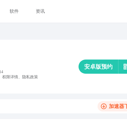
软件
资讯
安卓版预约
14
、
权限详情
、
隐私政策
加速器