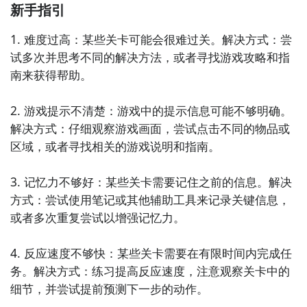
新手指引
1. 难度过高：某些关卡可能会很难过关。解决方式：尝
试多次并思考不同的解决方法，或者寻找游戏攻略和指
南来获得帮助。

2. 游戏提示不清楚：游戏中的提示信息可能不够明确。
解决方式：仔细观察游戏画面，尝试点击不同的物品或
区域，或者寻找相关的游戏说明和指南。

3. 记忆力不够好：某些关卡需要记住之前的信息。解决
方式：尝试使用笔记或其他辅助工具来记录关键信息，
或者多次重复尝试以增强记忆力。

2、接着玩家就可以选择要挑战的微信好友了。
4. 反应速度不够快：某些关卡需要在有限时间内完成任
务。解决方式：练习提高反应速度，注意观察关卡中的
细节，并尝试提前预测下一步的动作。
