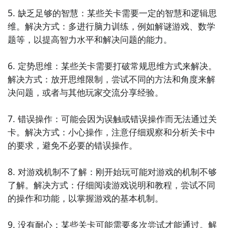
5. 缺乏足够的智慧：某些关卡需要一定的智慧和逻辑思
维。解决方式：多进行脑力训练，例如解谜游戏、数学
题等，以提高智力水平和解决问题的能力。

6. 定势思维：某些关卡需要打破常规思维方式来解决。
解决方式：放开思维限制，尝试不同的方法和角度来解
决问题，或者与其他玩家交流分享经验。

7. 错误操作：可能会因为误触或错误操作而无法通过关
卡。解决方式：小心操作，注意仔细观察和分析关卡中
的要求，避免不必要的错误操作。

8. 对游戏机制不了解：刚开始玩可能对游戏的机制不够
了解。解决方式：仔细阅读游戏说明和教程，尝试不同
的操作和功能，以掌握游戏的基本机制。

9. 没有耐心：某些关卡可能需要多次尝试才能通过。解